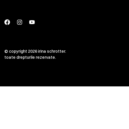
© copyright 2026 irina schrotter.
toate drepturile rezervate.