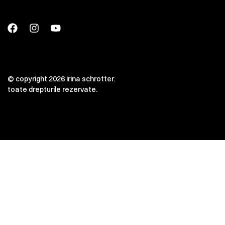
© copyright 2026 irina schrotter.
toate drepturile rezervate.