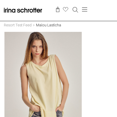
Resort Test Feed
Maiou Lasticha