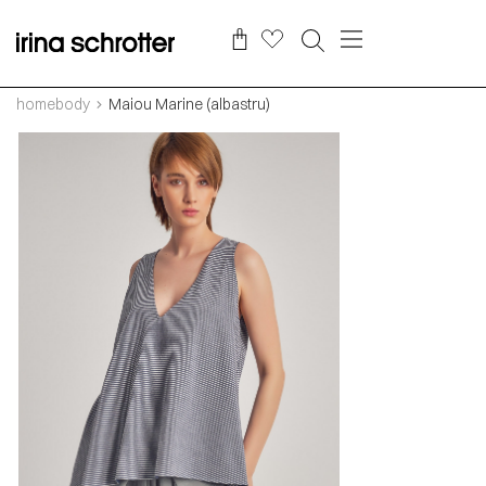
homebody
Maiou Marine (albastru)