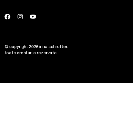
© copyright 2026 irina schrotter.
toate drepturile rezervate.