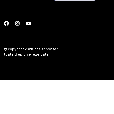
© copyright 2026 irina schrotter.
toate drepturile rezervate.