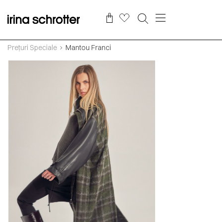
Prețuri Speciale
Mantou Franci