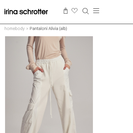
homebody
Pantaloni Alivia (alb)