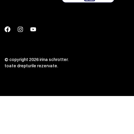
© copyright 2026 irina schrotter.
toate drepturile rezervate.