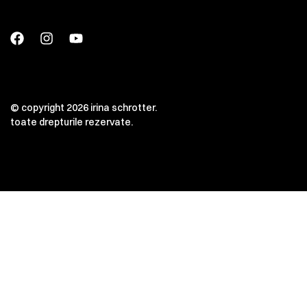
© copyright 2026 irina schrotter.
toate drepturile rezervate.