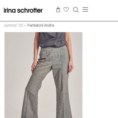
summer '25
Pantaloni Andra