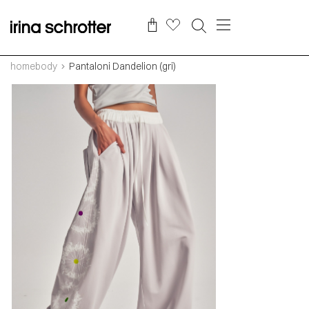
homebody
Pantaloni Dandelion (gri)