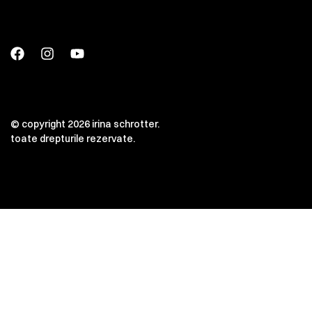
© copyright 2026 irina schrotter.
toate drepturile rezervate.