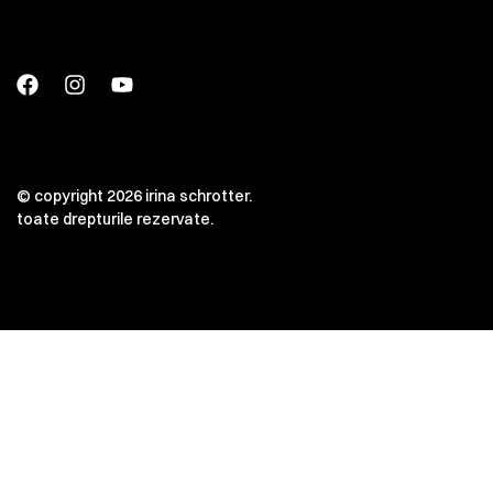
© copyright 2026 irina schrotter.
toate drepturile rezervate.