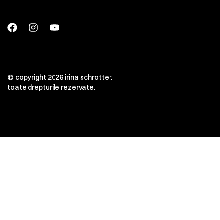
© copyright 2026 irina schrotter.
toate drepturile rezervate.