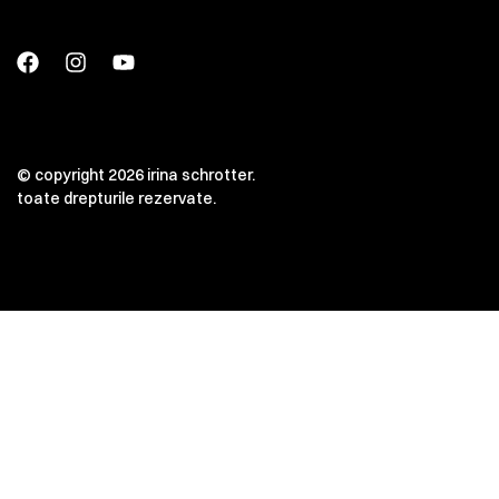
© copyright 2026 irina schrotter.
toate drepturile rezervate.