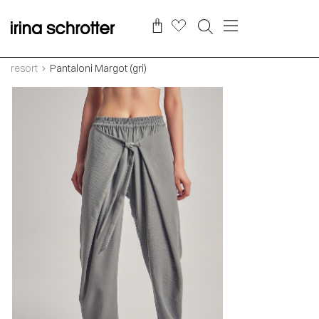
resort
Pantaloni Margot (gri)