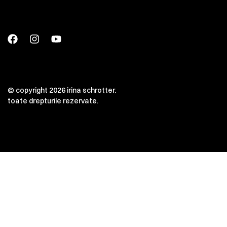
© copyright 2026 irina schrotter.
toate drepturile rezervate.