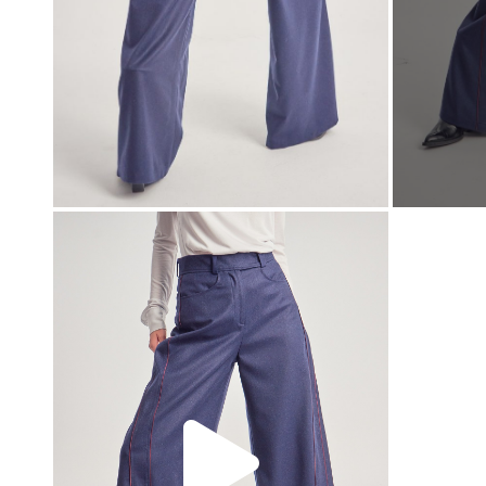
00:00
00:00