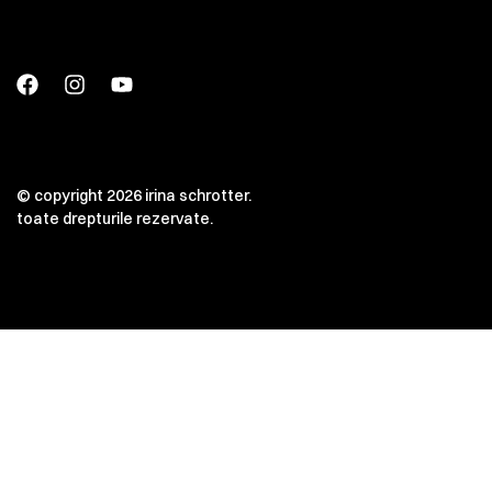
© copyright 2026 irina schrotter.
toate drepturile rezervate.