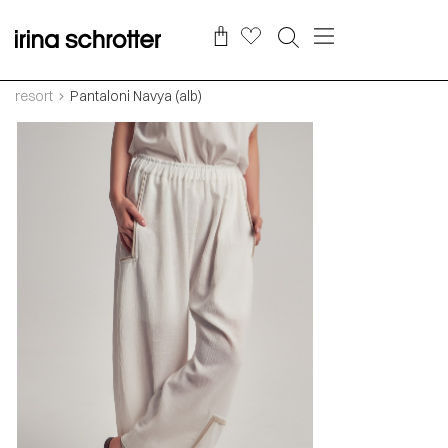
resort
Pantaloni Navya (alb)