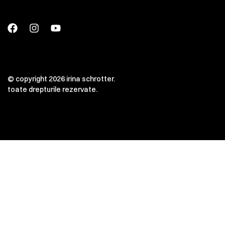
© copyright 2026 irina schrotter.
toate drepturile rezervate.