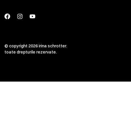
© copyright 2026 irina schrotter.
toate drepturile rezervate.