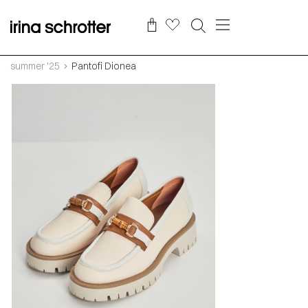
summer '25
Pantofi Dionea