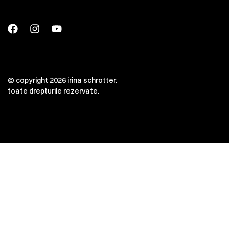
© copyright 2026 irina schrotter.
toate drepturile rezervate.