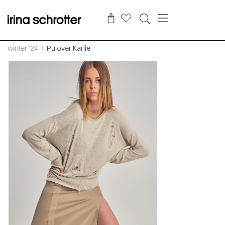
winter '24
Pulover Karlie