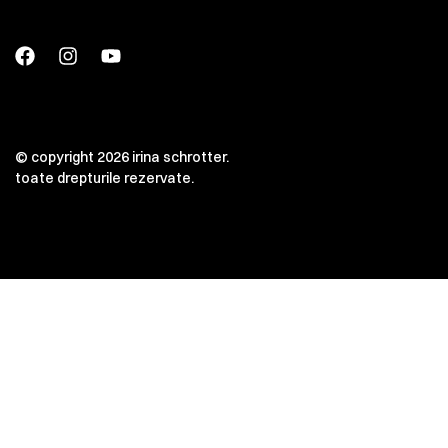
© copyright 2026 irina schrotter.
toate drepturile rezervate.