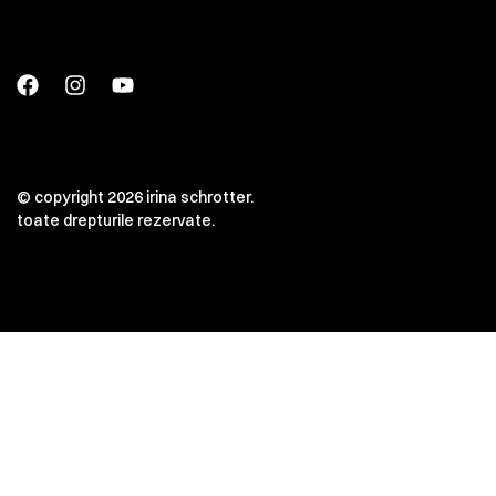
© copyright 2026 irina schrotter.
toate drepturile rezervate.