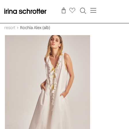
resort
Rochia Alex (alb)