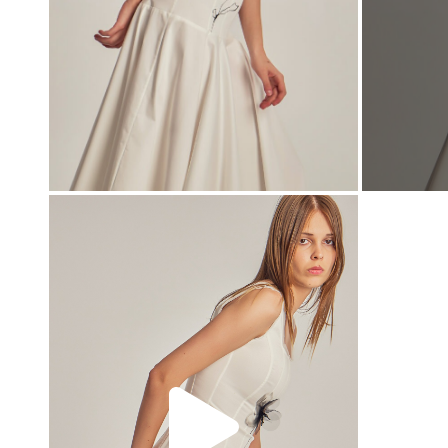
00:00
00:00