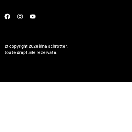
© copyright 2026 irina schrotter.
toate drepturile rezervate.