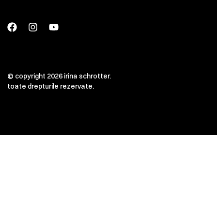
© copyright 2026 irina schrotter.
toate drepturile rezervate.