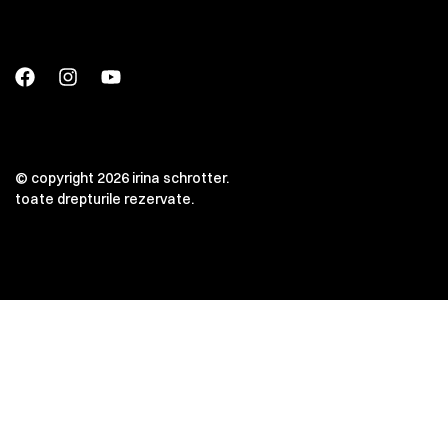
© copyright 2026 irina schrotter.
toate drepturile rezervate.