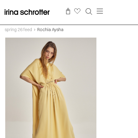
spring 26 feed
Rochia Aysha