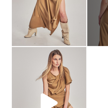
00:00
00:00