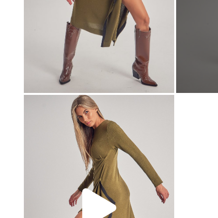
00:00
00:00