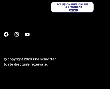
© copyright 2026 irina schrotter.
toate drepturile rezervate.