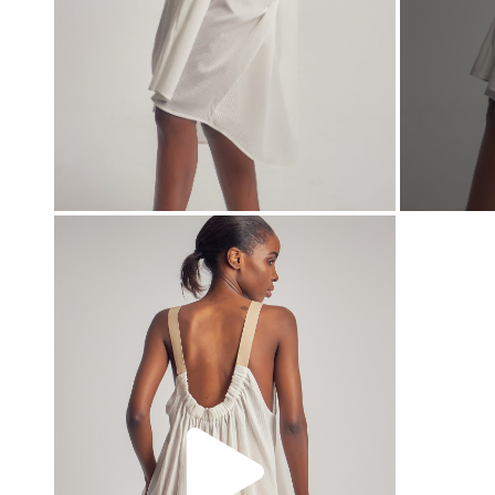
00:00
00:00