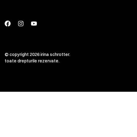
© copyright 2026 irina schrotter.
toate drepturile rezervate.