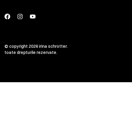
© copyright 2026 irina schrotter.
toate drepturile rezervate.