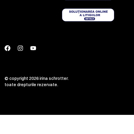
© copyright 2026 irina schrotter.
toate drepturile rezervate.