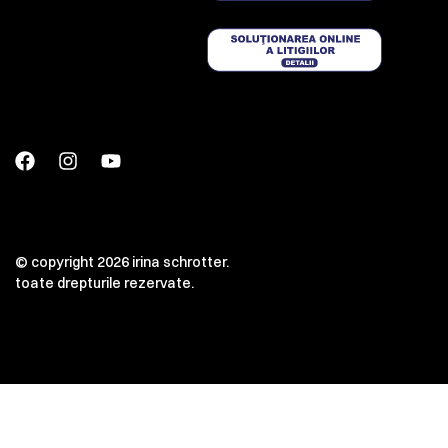
© copyright 2026 irina schrotter.
toate drepturile rezervate.