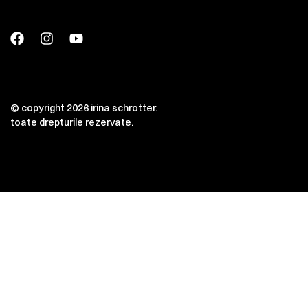
© copyright 2026 irina schrotter.
toate drepturile rezervate.