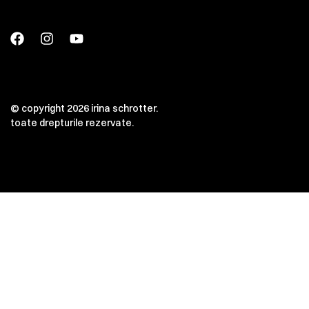
© copyright 2026 irina schrotter.
toate drepturile rezervate.