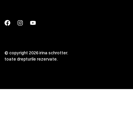
© copyright 2026 irina schrotter.
toate drepturile rezervate.