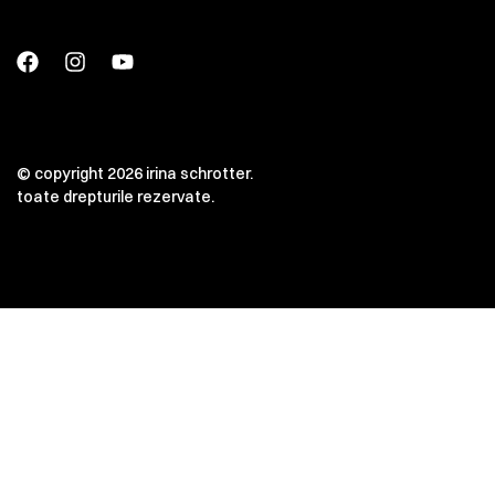
© copyright 2026 irina schrotter.
toate drepturile rezervate.