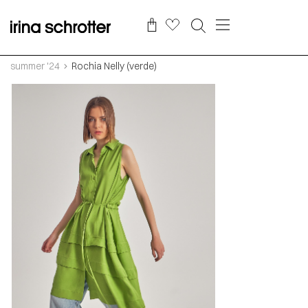
summer '24
Rochia Nelly (verde)