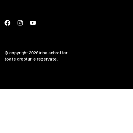
© copyright 2026 irina schrotter.
toate drepturile rezervate.