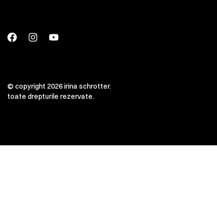
© copyright 2026 irina schrotter.
toate drepturile rezervate.