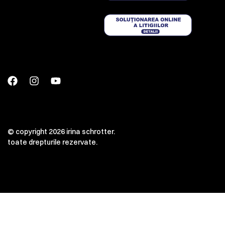
© copyright 2026 irina schrotter.
toate drepturile rezervate.