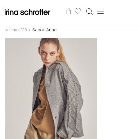
summer '25
Sacou Anne