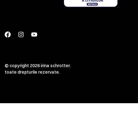
© copyright 2026 irina schrotter.
toate drepturile rezervate.