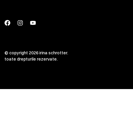
© copyright 2026 irina schrotter.
toate drepturile rezervate.