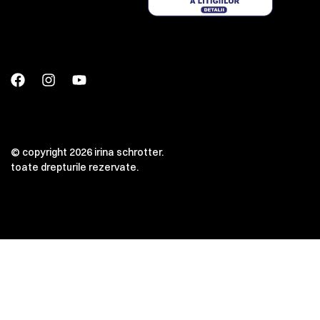
© copyright 2026 irina schrotter.
toate drepturile rezervate.