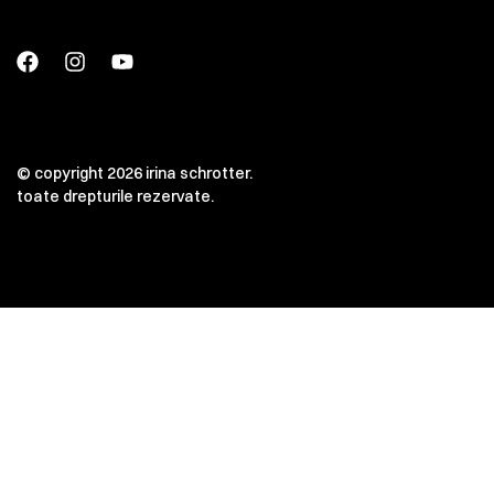
© copyright 2026 irina schrotter.
toate drepturile rezervate.