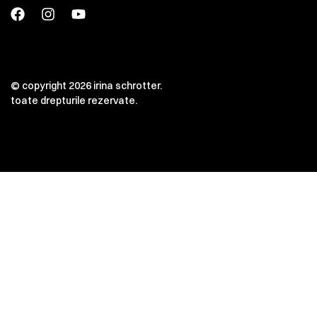
© copyright 2026 irina schrotter.
toate drepturile rezervate.