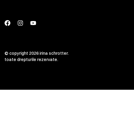
© copyright 2026 irina schrotter.
toate drepturile rezervate.