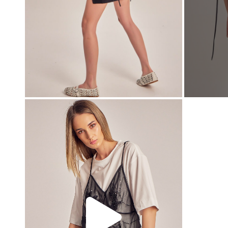
00:00
00:00