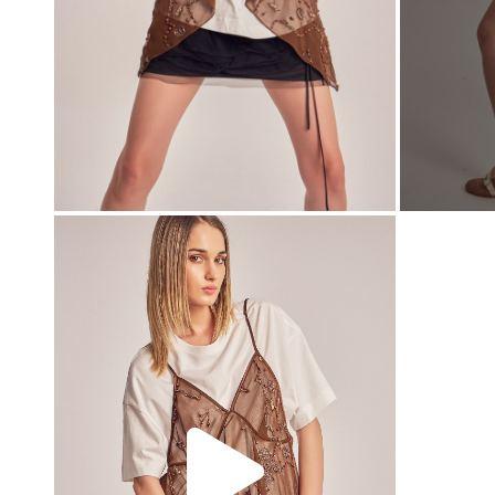
00:00
00:00