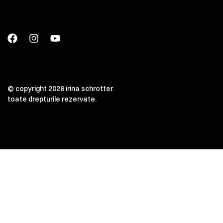
© copyright 2026 irina schrotter.
toate drepturile rezervate.