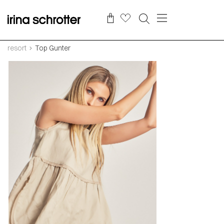
resort
Top Gunter