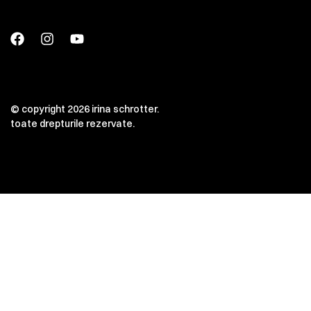
© copyright 2026 irina schrotter.
toate drepturile rezervate.