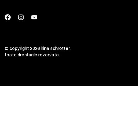
© copyright 2026 irina schrotter.
toate drepturile rezervate.