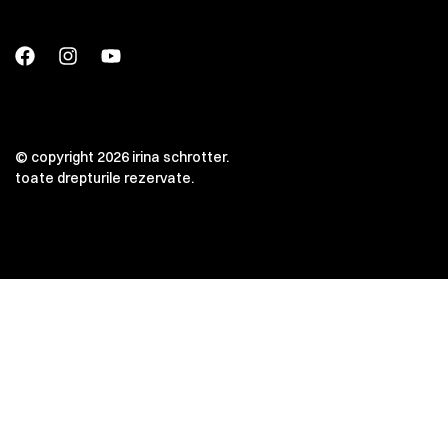
© copyright 2026 irina schrotter.
toate drepturile rezervate.