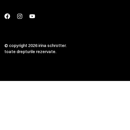
© copyright 2026 irina schrotter.
toate drepturile rezervate.